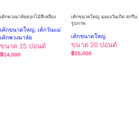
เค้กพวงมาลัยดอกไม้สีเหลือง
เค้กขนาดใหญ่ ฉลองวันเกิด สกรีน
รูปภาพ
เค้กขนาดใหญ่
,
เค้กวันแม่
เค้กขนาดใหญ่
เค้กพวงมาลัย
ขนาด 20 ปอนด์
ขนาด 15 ปอนด์
฿
15,000
฿
14,000