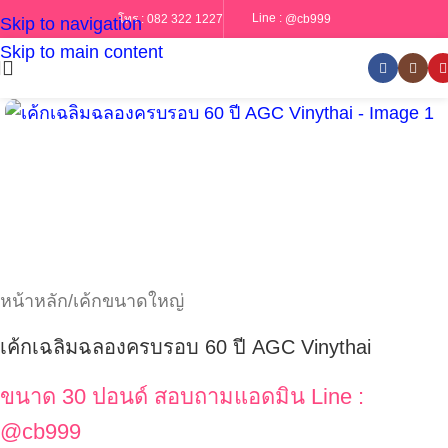
Line :
@cb999
โทร :
082 322 1227
Skip to navigation
Skip to main content
หน้าหลัก
/
เค้กขนาดใหญ่
เค้กเฉลิมฉลองครบรอบ 60 ปี AGC Vinythai
ขนาด 30 ปอนด์ สอบถามแอดมิน Line :
@cb999