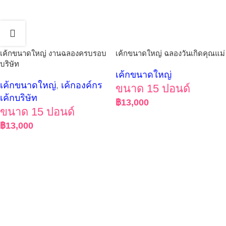
เค้กขนาดใหญ่ งานฉลองครบรอบ
เค้กขนาดใหญ่ ฉลองวันเกิดคุณแม่
บริษัท
เค้กขนาดใหญ่
เค้กขนาดใหญ่
,
เค้กองค์กร
ขนาด 15 ปอนด์
เค้กบริษัท
฿
13,000
ขนาด 15 ปอนด์
฿
13,000