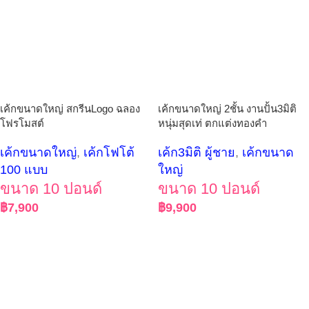
เค้กขนาดใหญ่ สกรีนLogo ฉลอง
เค้กขนาดใหญ่ 2ชั้น งานปั้น3มิติ
โฟรโมสต์
หนุ่มสุดเท่ ตกแต่งทองคำ
เค้กขนาดใหญ่
,
เค้กโฟโต้
เค้ก3มิติ ผู้ชาย
,
เค้กขนาด
100 แบบ
ใหญ่
ขนาด 10 ปอนด์
ขนาด 10 ปอนด์
฿
7,900
฿
9,900