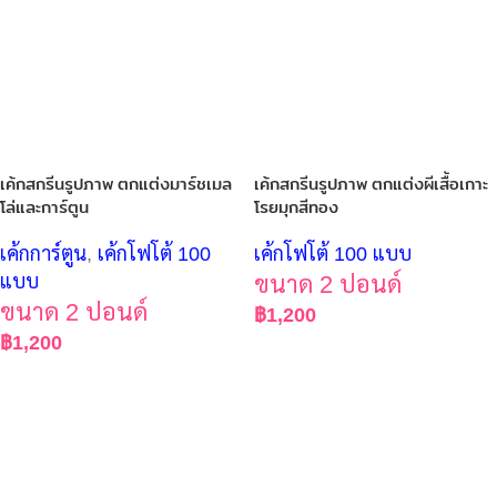
เค้กสกรีนรูปภาพ ตกแต่งมาร์ชเมล
เค้กสกรีนรูปภาพ ตกแต่งผีเสื้อเกาะ
โล่และการ์ตูน
โรยมุกสีทอง
เค้กการ์ตูน
,
เค้กโฟโต้ 100
เค้กโฟโต้ 100 แบบ
แบบ
ขนาด 2 ปอนด์
ขนาด 2 ปอนด์
฿
1,200
฿
1,200