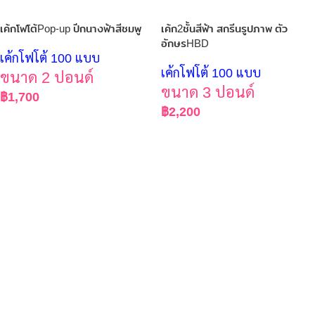
เค้กโฟโต้Pop-up ปีกนางฟ้าสีชมพู
เค้ก2ชั้นสีฟ้า สกรีนรูปภาพ ตัว
อักษรHBD
เค้กโฟโต้ 100 แบบ
เค้กโฟโต้ 100 แบบ
ขนาด 2 ปอนด์
ขนาด 3 ปอนด์
฿
1,700
฿
2,200