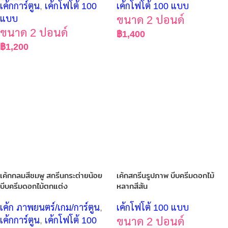
เค้กการ์ตูน
,
เค้กโฟโต้ 100
เค้กโฟโต้ 100 แบบ
แบบ
ขนาด 2 ปอนด์
ขนาด 2 ปอนด์
฿
1,400
฿
1,200
เค้กกลมสีชมพู สกรีนกระต่ายน้อย
เค้กสกรีนรูปภาพ บีบครีมดอกไม้
บีบครีมดอกไม้ตกแต่ง
หลากสีสัน
เค้ก ภาพยนตร์/เกม/การ์ตูน
,
เค้กโฟโต้ 100 แบบ
เค้กการ์ตูน
,
เค้กโฟโต้ 100
ขนาด 2 ปอนด์