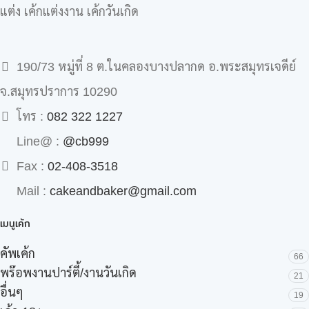
แต่ง เค้กแต่งงาน เค้กวันเกิด
190/73 หมู่ที่ 8 ต.ในคลองบางปลากด อ.พระสมุทรเจดีย์
จ.สมุทรปราการ 10290
โทร :
082 322 1227
Line@ :
@cb999
Fax :
02-408-3518
Mail :
cakeandbaker@gmail.com
เมนูเค้ก
คัพเค้ก
66
พร๊อพงานปาร์ตี้/งานวันเกิด
21
อื่นๆ
19