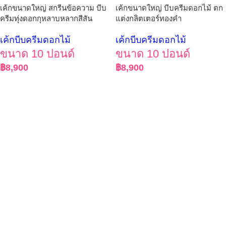
เค้กขนาดใหญ่ สกรีนข้อความ บีบ
เค้กขนาดใหญ่ บีบครีมดอกไม้ ตก
ครีมทุ่งดอกกุหลาบหลากสีสัน
แต่งกลิตเตอร์ทองคำ
เค้กบีบครีมดอกไม้
เค้กบีบครีมดอกไม้
ขนาด 10 ปอนด์
ขนาด 10 ปอนด์
฿
8,900
฿
8,900