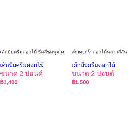
เค้กบีบครีมดอกไม้ ธีมสีชมพูม่วง
เค้กตะกร้าดอกไม้หลากสีสัน
เค้กบีบครีมดอกไม้
เค้กบีบครีมดอกไม้
ขนาด 2 ปอนด์
ขนาด 2 ปอนด์
฿
1,400
฿
1,500