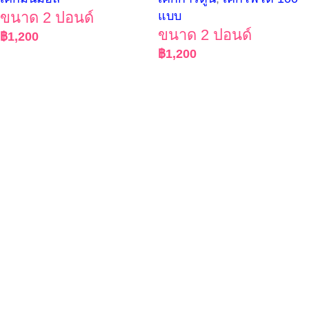
ขนาด 2 ปอนด์
แบบ
ขนาด 2 ปอนด์
฿
1,200
฿
1,200