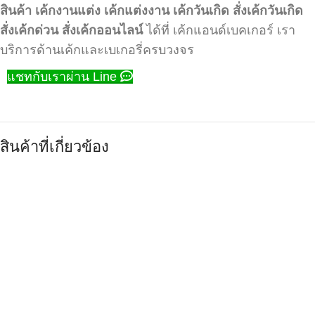
สินค้า
เค้กงานแต่ง
เค้กแต่งงาน
เค้กวันเกิด
สั่งเค้กวันเกิด
สั่งเค้กด่วน
สั่งเค้กออนไลน์
ได้ที่ เค้กแอนด์เบคเกอร์ เรา
บริการด้านเค้กและเบเกอรี่ครบวงจร
แชทกับเราผ่าน Line
สินค้าที่เกี่ยวข้อง