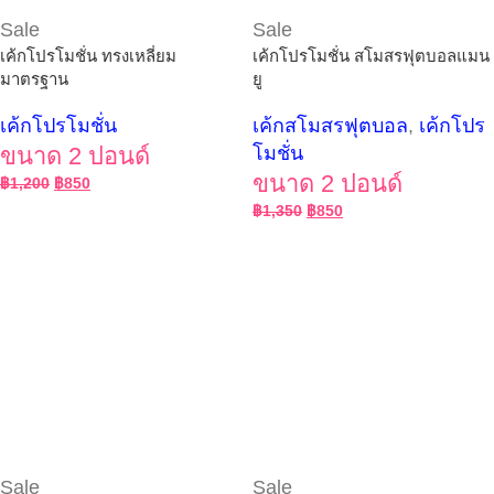
Sale
Sale
เค้กโปรโมชั่น ทรงเหลี่ยม
เค้กโปรโมชั่น สโมสรฟุตบอลแมน
มาตรฐาน
ยู
เค้กโปรโมชั่น
เค้กสโมสรฟุตบอล
,
เค้กโปร
ขนาด 2 ปอนด์
โมชั่น
ขนาด 2 ปอนด์
฿
1,200
฿
850
฿
1,350
฿
850
Sale
Sale