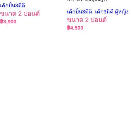
เค้กปั้น3มิติ
เค้กปั้น3มิติ
,
เค้ก3มิติ ผู้หญิง
ขนาด 2 ปอนด์
ขนาด 2 ปอนด์
฿
3,900
฿
4,500