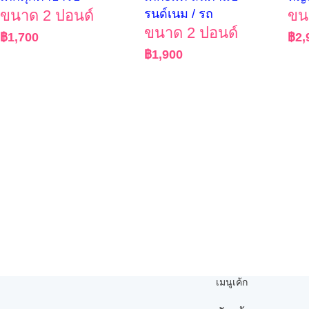
ขนาด 2 ปอนด์
รนด์เนม / รถ
ขน
ขนาด 2 ปอนด์
฿
1,700
฿
2,
฿
1,900
เมนูเค้ก