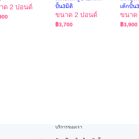
าด 2 ปอนด์
ปั้น3มิติ
เค้กปั้น3
ขนาด 2 ปอนด์
ขนาด 
900
฿
3,700
฿
3,900
บริการของเรา