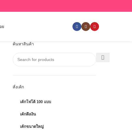
่อย
ค้นหาสินค้า
สั่งเค้ก
เค้กโฟโต้ 100 แบบ
เค้กดึงเงิน
เค้กขนาดใหญ่