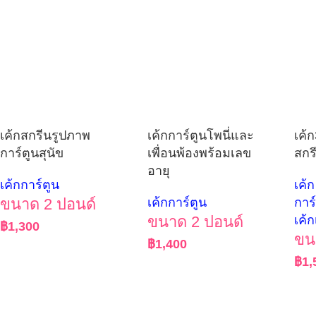
เค้กสกรีนรูปภาพ
เค้กการ์ตูนโพนี่และ
เค้ก
การ์ตูนสุนัข
เพื่อนพ้องพร้อมเลข
สกร
อายุ
เค้กการ์ตูน
เค้
ขนาด 2 ปอนด์
เค้กการ์ตูน
การ
ขนาด 2 ปอนด์
เค้ก
฿
1,300
ขน
฿
1,400
฿
1,