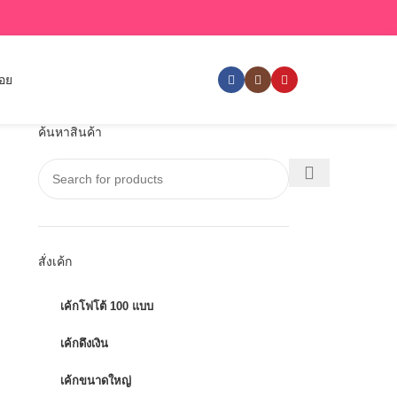
่อย
ค้นหาสินค้า
สั่งเค้ก
เค้กโฟโต้ 100 แบบ
เค้กดึงเงิน
เค้กขนาดใหญ่