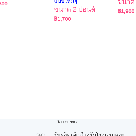
แบบใหม่ๆ
ขนาด 
600
ขนาด 2 ปอนด์
฿
1,900
฿
1,700
บริการของเรา
รับผลิตเค้กสำหรับโรงแรมและ