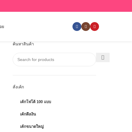
่อย
ค้นหาสินค้า
สั่งเค้ก
เค้กโฟโต้ 100 แบบ
เค้กดึงเงิน
เค้กขนาดใหญ่