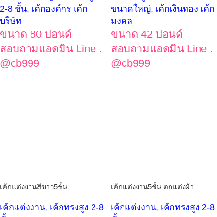
2-8 ชั้น
,
เค้กองค์กร เค้ก
ขนาดใหญ่
,
เค้กเงินทอง เค้ก
บริษัท
มงคล
ขนาด 80 ปอนด์
ขนาด 42 ปอนด์
สอบถามแอดมิน Line :
สอบถามแอดมิน Line :
@cb999
@cb999
เค้กแต่งงานสีขาว5ชั้น
เค้กแต่งงาน5ชั้น ตกแต่งผ้า
เค้กแต่งงาน
,
เค้กทรงสูง 2-8
เค้กแต่งงาน
,
เค้กทรงสูง 2-8