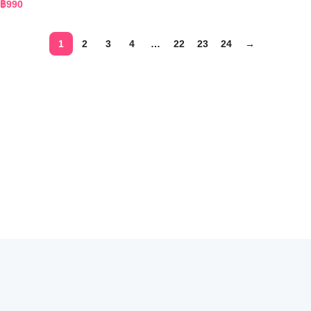
฿
990
1
2
3
4
…
22
23
24
→