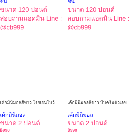
ชั้น
ชั้น
ขนาด 120 ปอนด์
ขนาด 120 ปอนด์
สอบถามแอดมิน Line :
สอบถามแอดมิน Line :
@cb999
@cb999
เค้กมินิมอลสีขาว โรยเรนโบว์
เค้กมินิมอลสีขาว บีบครีมตัวเลข
เค้กมินิมอล
เค้กมินิมอล
ขนาด 2 ปอนด์
ขนาด 2 ปอนด์
฿
990
฿
990