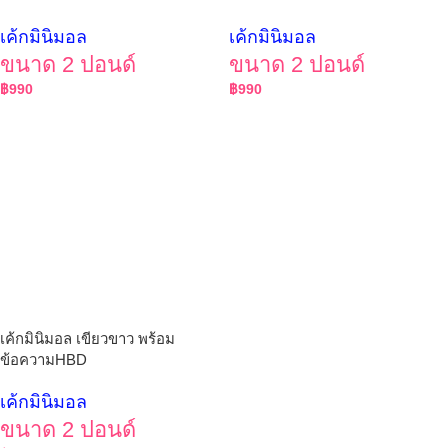
เค้กมินิมอล
เค้กมินิมอล
ขนาด 2 ปอนด์
ขนาด 2 ปอนด์
฿
990
฿
990
เค้กมินิมอล เขียวขาว พร้อม
ข้อความHBD
เค้กมินิมอล
ขนาด 2 ปอนด์