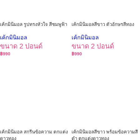
เค้กมินิมอล รูปทรงหัวใจ สีชมพูฟ้า
เค้กมินิมอลสีขาว ตัวอักษรสีทอง
เค้กมินิมอล
เค้กมินิมอล
ขนาด 2 ปอนด์
ขนาด 2 ปอนด์
฿
990
฿
990
เค้กมินิมอล สกรีนข้อความ ตกแต่ง
เค้กมินิมอลสีขาว พร้อมข้อความสี
ดาวทอง
ดำ ตกแต่งดาวทอง