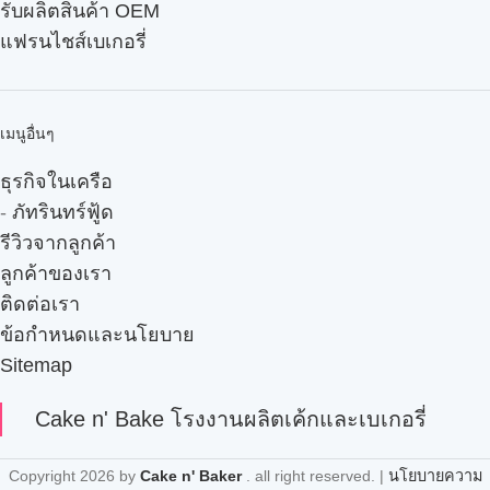
รับผลิตสินค้า OEM
แฟรนไชส์เบเกอรี่
เมนูอื่นๆ
ธุรกิจในเครือ
-
ภัทรินทร์ฟู้ด
รีวิวจากลูกค้า
ลูกค้าของเรา
ติดต่อเรา
ข้อกำหนดและนโยบาย
Sitemap
Cake n' Bake โรงงานผลิตเค้กและเบเกอรี่
Copyright
2026 by
Cake n' Baker
. all right reserved. |
นโยบายความ