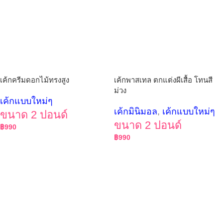
เค้กครีมดอกไม้ทรงสูง
เค้กพาสเทล ตกแต่งผีเสื้อ โทนสี
ม่วง
เค้กแบบใหม่ๆ
เค้กมินิมอล
,
เค้กแบบใหม่ๆ
ขนาด 2 ปอนด์
ขนาด 2 ปอนด์
฿
990
฿
990