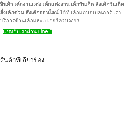
สินค้า
เค้กงานแต่ง
เค้กแต่งงาน
เค้กวันเกิด
สั่งเค้กวันเกิด
สั่งเค้กด่วน
สั่งเค้กออนไลน์
ได้ที่ เค้กแอนด์เบคเกอร์ เรา
บริการด้านเค้กและเบเกอรี่ครบวงจร
แชทกับเราผ่าน Line
สินค้าที่เกี่ยวข้อง