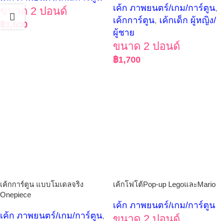
เค้ก ภาพยนตร์/เกม/การ์ตูน
,
ขนาด 2 ปอนด์
เค้กการ์ตูน
,
เค้กเด็ก ผู้หญิง/
฿
1,600
ผู้ชาย
ขนาด 2 ปอนด์
฿
1,700
เค้กการ์ตูน แบบโมเดลจริง
เค้กโฟโต้Pop-up LegoและMario
Onepiece
เค้ก ภาพยนตร์/เกม/การ์ตูน
เค้ก ภาพยนตร์/เกม/การ์ตูน
,
ขนาด 2 ปอนด์