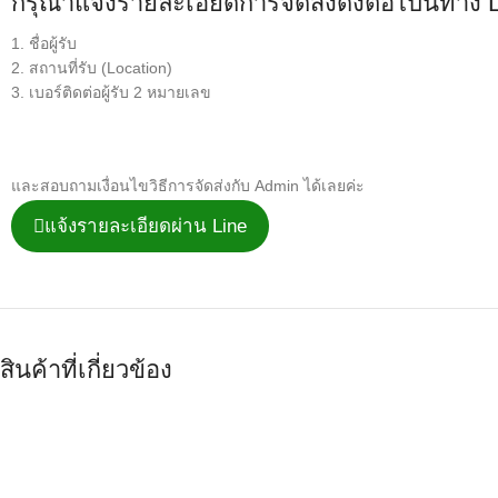
กรุณาแจ้งรายละเอียดการจัดส่งดังต่อไปนี้ทาง 
1. ชื่อผู้รับ
2. สถานที่รับ (Location)
3. เบอร์ติดต่อผู้รับ 2 หมายเลข
และสอบถามเงื่อนไขวิธีการจัดส่งกับ Admin ได้เลยค่ะ
แจ้งรายละเอียดผ่าน Line
สินค้าที่เกี่ยวข้อง