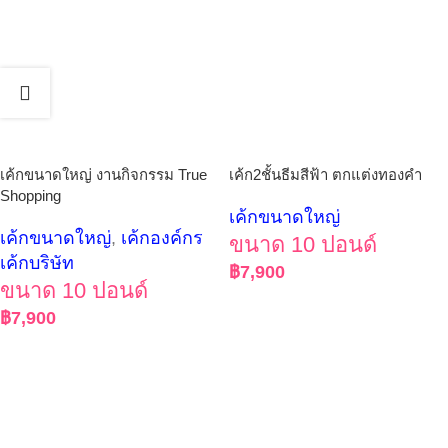
เค้กขนาดใหญ่ งานกิจกรรม True
เค้ก2ชั้นธีมสีฟ้า ตกแต่งทองคำ
Shopping
เค้กขนาดใหญ่
เค้กขนาดใหญ่
,
เค้กองค์กร
ขนาด 10 ปอนด์
เค้กบริษัท
฿
7,900
ขนาด 10 ปอนด์
฿
7,900