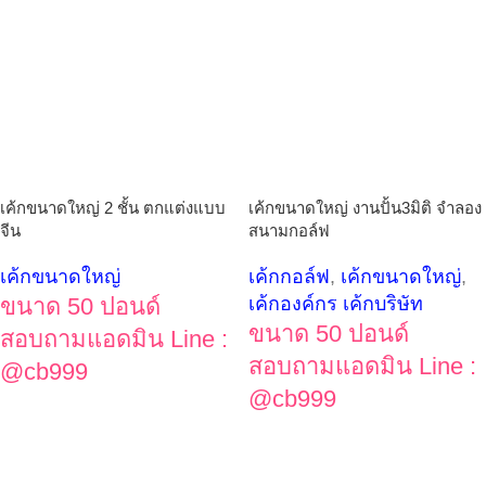
เค้กขนาดใหญ่ 2 ชั้น ตกแต่งแบบ
เค้กขนาดใหญ่ งานปั้น3มิติ จำลอง
จีน
สนามกอล์ฟ
เค้กขนาดใหญ่
เค้กกอล์ฟ
,
เค้กขนาดใหญ่
,
ขนาด 50 ปอนด์
เค้กองค์กร เค้กบริษัท
ขนาด 50 ปอนด์
สอบถามแอดมิน Line :
สอบถามแอดมิน Line :
@cb999
@cb999