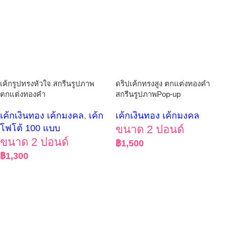
เค้กรูปทรงหัวใจ สกรีนรูปภาพ
ดริปเค้กทรงสูง ตกแต่งทองคำ
ตกแต่งทองคำ
สกรีนรูปภาพPop-up
เค้กเงินทอง เค้กมงคล
,
เค้ก
เค้กเงินทอง เค้กมงคล
โฟโต้ 100 แบบ
ขนาด 2 ปอนด์
ขนาด 2 ปอนด์
฿
1,500
฿
1,300