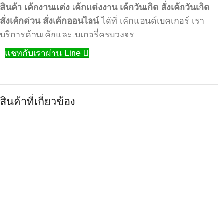
สินค้า
เค้กงานแต่ง
เค้กแต่งงาน
เค้กวันเกิด
สั่งเค้กวันเกิด
สั่งเค้กด่วน
สั่งเค้กออนไลน์
ได้ที่ เค้กแอนด์เบคเกอร์ เรา
บริการด้านเค้กและเบเกอรี่ครบวงจร
แชทกับเราผ่าน Line
สินค้าที่เกี่ยวข้อง