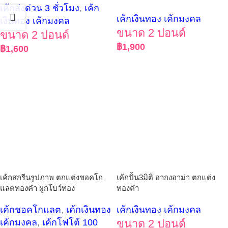
เค้กส่งด่วน 3 ชั่วโมง
,
เค้ก
เค้กเงินทอง เค้กมงคล
เงินทอง เค้กมงคล
ขนาด 2 ปอนด์
ขนาด 2 ปอนด์
฿
1,900
฿
1,600
เค้กสกรีนรูปภาพ ตกแต่งชอคโก
เค้กปั้น3มิติ อากงอาม่า ตกแต่ง
แลตทองคำ ผูกโบว์ทอง
ทองคำ
เค้กชอคโกแลต
,
เค้กเงินทอง
เค้กเงินทอง เค้กมงคล
เค้กมงคล
,
เค้กโฟโต้ 100
ขนาด 2 ปอนด์