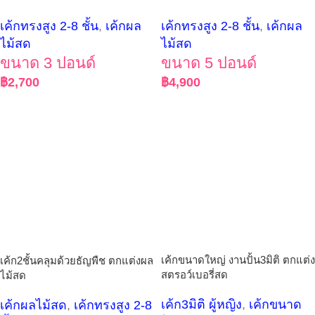
เค้กทรงสูง 2-8 ชั้น
,
เค้กผล
เค้กทรงสูง 2-8 ชั้น
,
เค้กผล
ไม้สด
ไม้สด
ขนาด 3 ปอนด์
ขนาด 5 ปอนด์
฿
2,700
฿
4,900
เค้กขนาดใหญ่ งานปั้น3มิติ ตกแต่ง
เค้ก2ชั้นคลุมด้วยธัญพืช ตกแต่งผล
สตรอว์เบอรี่สด
ไม้สด
เค้ก3มิติ ผู้หญิง
,
เค้กขนาด
เค้กผลไม้สด
,
เค้กทรงสูง 2-8