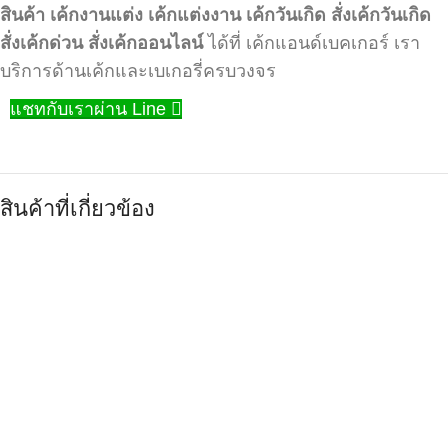
สินค้า
เค้กงานแต่ง
เค้กแต่งงาน
เค้กวันเกิด
สั่งเค้กวันเกิด
สั่งเค้กด่วน
สั่งเค้กออนไลน์
ได้ที่ เค้กแอนด์เบคเกอร์ เรา
บริการด้านเค้กและเบเกอรี่ครบวงจร
แชทกับเราผ่าน Line
สินค้าที่เกี่ยวข้อง