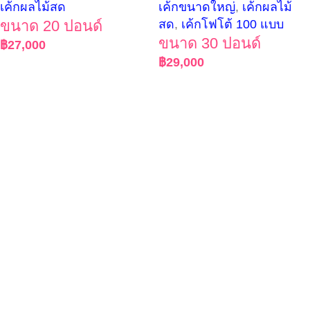
เค้กผลไม้สด
เค้กขนาดใหญ่
,
เค้กผลไม้
ขนาด 20 ปอนด์
สด
,
เค้กโฟโต้ 100 แบบ
ขนาด 30 ปอนด์
฿
27,000
฿
29,000