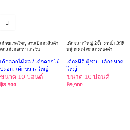
เค้กขนาดใหญ่ งานเปิดตัวสินค้า
เค้กขนาดใหญ่ 2ชั้น งานปั้น3มิติ
ตกแต่งดอกทานตะวัน
หนุ่มสุดเท่ ตกแต่งทองคำ
เค้กดอกไม้สด / เค้กดอกไม้
เค้ก3มิติ ผู้ชาย
,
เค้กขนาด
ปลอม
,
เค้กขนาดใหญ่
ใหญ่
ขนาด 10 ปอนด์
ขนาด 10 ปอนด์
฿
8,900
฿
9,900