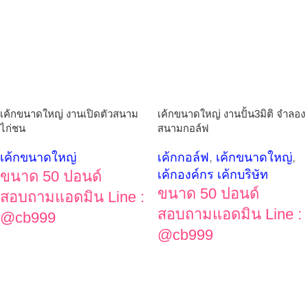
เค้กขนาดใหญ่ งานเปิดตัวสนาม
เค้กขนาดใหญ่ งานปั้น3มิติ จำลอง
ไก่ชน
สนามกอล์ฟ
เค้กขนาดใหญ่
เค้กกอล์ฟ
,
เค้กขนาดใหญ่
,
ขนาด 50 ปอนด์
เค้กองค์กร เค้กบริษัท
ขนาด 50 ปอนด์
สอบถามแอดมิน Line :
สอบถามแอดมิน Line :
@cb999
@cb999