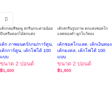
เค้กกลมสีชมพู สกรีนกระต่ายน้อย
เค้กสกรีนรูปภาพ ตกแต่งชอคโก
บีบครีมดอกไม้ตกแต่ง
แลตทองคำ ผูกโบว์ทอง
เค้ก ภาพยนตร์/เกม/การ์ตูน
,
เค้กชอคโกแลต
,
เค้กเงินทอง
เค้กการ์ตูน
,
เค้กโฟโต้ 100
เค้กมงคล
,
เค้กโฟโต้ 100
แบบ
แบบ
ขนาด 2 ปอนด์
ขนาด 2 ปอนด์
฿
1,400
฿
1,900