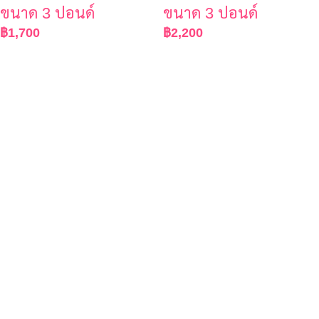
ขนาด 3 ปอนด์
ขนาด 3 ปอนด์
฿
1,700
฿
2,200