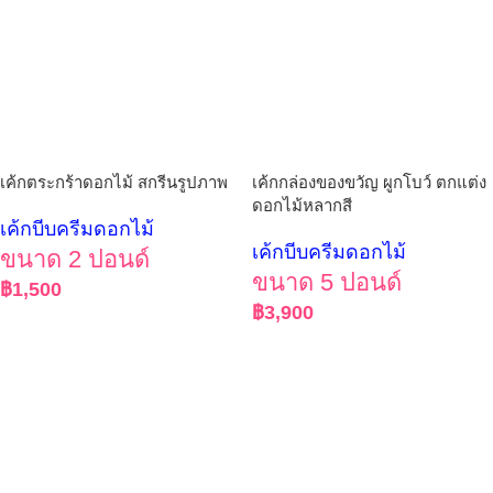
เค้กตระกร้าดอกไม้ สกรีนรูปภาพ
เค้กกล่องของขวัญ ผูกโบว์ ตกแต่ง
ดอกไม้หลากสี
เค้กบีบครีมดอกไม้
เค้กบีบครีมดอกไม้
ขนาด 2 ปอนด์
ขนาด 5 ปอนด์
฿
1,500
฿
3,900