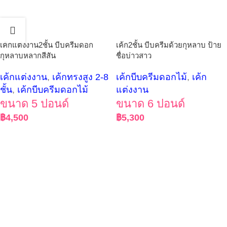
เค้กแต่งงาน2ชั้น บีบครีมดอก
เค้ก2ชั้น บีบครีมด้วยกุหลาบ ป้าย
กุหลาบหลากสีสัน
ชื่อบ่าวสาว
เค้กแต่งงาน
,
เค้กทรงสูง 2-8
เค้กบีบครีมดอกไม้
,
เค้ก
ชั้น
,
เค้กบีบครีมดอกไม้
แต่งงาน
ขนาด 5 ปอนด์
ขนาด 6 ปอนด์
฿
4,500
฿
5,300