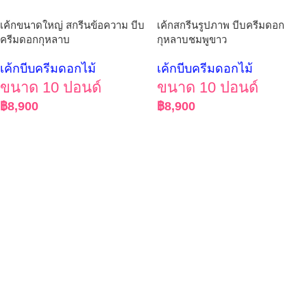
เค้กขนาดใหญ่ สกรีนข้อความ บีบ
เค้กสกรีนรูปภาพ บีบครีมดอก
ครีมดอกกุหลาบ
กุหลาบชมพูขาว
เค้กบีบครีมดอกไม้
เค้กบีบครีมดอกไม้
ขนาด 10 ปอนด์
ขนาด 10 ปอนด์
฿
8,900
฿
8,900