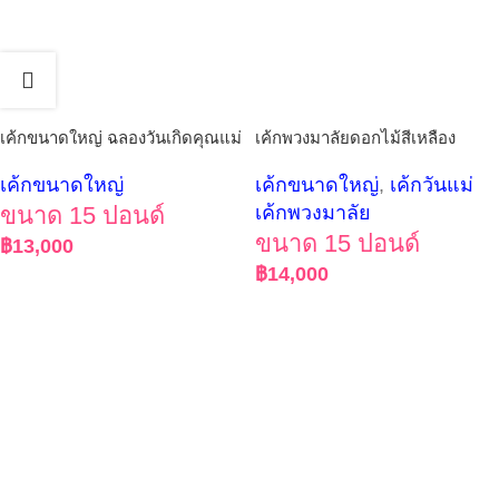
เค้กขนาดใหญ่ ฉลองวันเกิดคุณแม่
เค้กพวงมาลัยดอกไม้สีเหลือง
เค้กขนาดใหญ่
เค้กขนาดใหญ่
,
เค้กวันแม่
ขนาด 15 ปอนด์
เค้กพวงมาลัย
ขนาด 15 ปอนด์
฿
13,000
฿
14,000