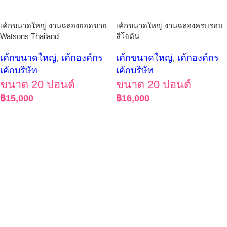
เค้กขนาดใหญ่ งานฉลองยอดขาย
เค้กขนาดใหญ่ งานฉลองครบรอบ
Watsons Thailand
สีโจตัน
เค้กขนาดใหญ่
,
เค้กองค์กร
เค้กขนาดใหญ่
,
เค้กองค์กร
เค้กบริษัท
เค้กบริษัท
ขนาด 20 ปอนด์
ขนาด 20 ปอนด์
฿
15,000
฿
16,000