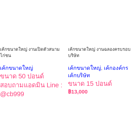
เค้กขนาดใหญ่ งานเปิดตัวสนาม
เค้กขนาดใหญ่ งานฉลองครบรอบ
ไก่ชน
บริษัท
เค้กขนาดใหญ่
เค้กขนาดใหญ่
,
เค้กองค์กร
ขนาด 50 ปอนด์
เค้กบริษัท
ขนาด 15 ปอนด์
สอบถามแอดมิน Line :
฿
13,000
@cb999