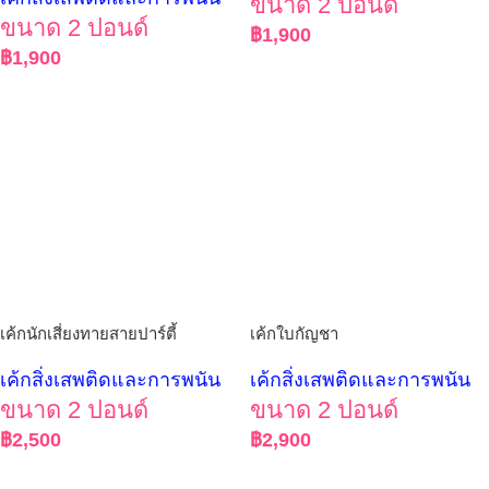
ขนาด 2 ปอนด์
ขนาด 2 ปอนด์
฿
1,900
฿
1,900
เค้กนักเสี่ยงทายสายปาร์ตี้
เค้กใบกัญชา
เค้กสิ่งเสพติดและการพนัน
เค้กสิ่งเสพติดและการพนัน
ขนาด 2 ปอนด์
ขนาด 2 ปอนด์
฿
2,500
฿
2,900