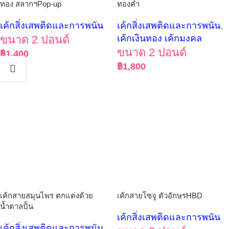
ทอง สลากฯPop-up
ทองคำ
เค้กสิ่งเสพติดและการพนัน
เค้กสิ่งเสพติดและการพนัน
,
ขนาด 2 ปอนด์
เค้กเงินทอง เค้กมงคล
ขนาด 2 ปอนด์
฿
1,400
฿
1,800
เค้กสายสมุนไพร ตกแต่งด้วย
เค้กสายโซจู ตัวอักษรHBD
น้ำตาลปั้น
เค้กสิ่งเสพติดและการพนัน
เค้กสิ่งเสพติดและการพนัน