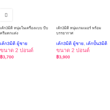
เค้ก3มิติ หนุ่มในเครื่องแบบ บีบ
เค้ก3มิติ หนุ่มเกมเมอร์ พร้อม
ครีมตกแต่ง
บรรยากาศ
เค้ก3มิติ ผู้ชาย
เค้ก3มิติ ผู้ชาย
,
เค้กปั้น3มิติ
ขนาด 2 ปอนด์
ขนาด 2 ปอนด์
฿
3,700
฿
3,900