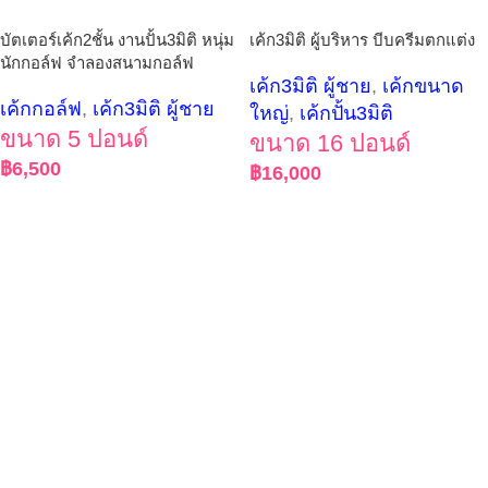
บัตเตอร์เค้ก2ชั้น งานปั้น3มิติ หนุ่ม
เค้ก3มิติ ผู้บริหาร บีบครีมตกแต่ง
นักกอล์ฟ จำลองสนามกอล์ฟ
เค้ก3มิติ ผู้ชาย
,
เค้กขนาด
เค้กกอล์ฟ
,
เค้ก3มิติ ผู้ชาย
ใหญ่
,
เค้กปั้น3มิติ
ขนาด 5 ปอนด์
ขนาด 16 ปอนด์
฿
6,500
฿
16,000