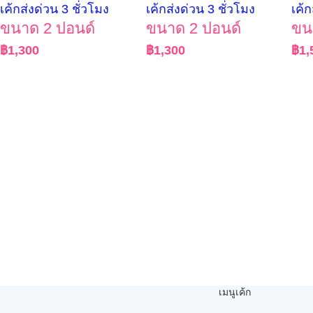
เค้กส่งด่วน 3 ชั่วโมง
เค้กส่งด่วน 3 ชั่วโมง
เค้ก
ขนาด 2 ปอนด์
ขนาด 2 ปอนด์
ขน
฿
1,300
฿
1,300
฿
1,
เมนูเค้ก