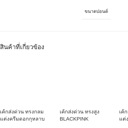
ขนาดปอนด์
สินค้าที่เกี่ยวข้อง
เค้กส่งด่วน ทรงกลม
เค้กส่งด่วน ทรงสูง
เค้
แต่งครีมดอกกุหลาบ
BLACKPINK
แต่