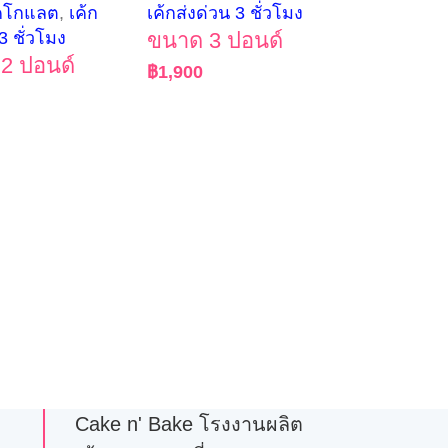
คโกแลต
,
เค้ก
เค้กส่งด่วน 3 ชั่วโมง
3 ชั่วโมง
ขนาด 3 ปอนด์
2 ปอนด์
฿
1,900
Cake n' Bake โรงงานผลิต