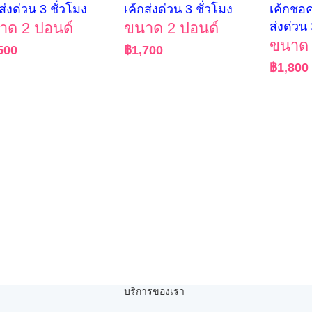
ส่งด่วน 3 ชั่วโมง
เค้กส่งด่วน 3 ชั่วโมง
เค้กชอ
าด 2 ปอนด์
ขนาด 2 ปอนด์
ส่งด่วน 
ขนาด 
500
฿
1,700
฿
1,800
บริการของเรา