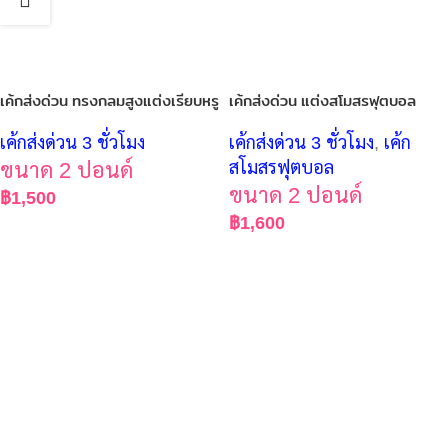
เค้กส่งด่วน ทรงกลมสูงแต่งเรียบหรู
เค้กส่งด่วน แต่งสโมสรฟุตบอล
เค้กส่งด่วน 3 ชั่วโมง
เค้กส่งด่วน 3 ชั่วโมง
,
เค้ก
ขนาด 2 ปอนด์
สโมสรฟุตบอล
ขนาด 2 ปอนด์
฿
1,500
฿
1,600