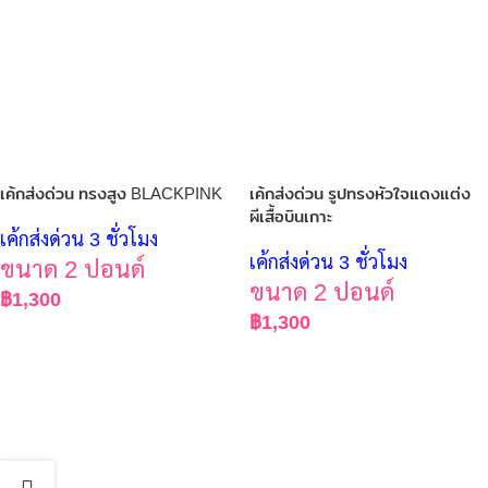
เค้กส่งด่วน ทรงสูง BLACKPINK
เค้กส่งด่วน รูปทรงหัวใจแดงแต่ง
ผีเสื้อบินเกาะ
เค้กส่งด่วน 3 ชั่วโมง
เค้กส่งด่วน 3 ชั่วโมง
ขนาด 2 ปอนด์
ขนาด 2 ปอนด์
฿
1,300
฿
1,300