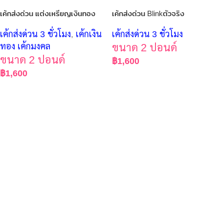
เค้กส่งด่วน แต่งเหรียญเงินทอง
เค้กส่งด่วน Blinkตัวจริง
เค้กส่งด่วน 3 ชั่วโมง
,
เค้กเงิน
เค้กส่งด่วน 3 ชั่วโมง
ทอง เค้กมงคล
ขนาด 2 ปอนด์
ขนาด 2 ปอนด์
฿
1,600
฿
1,600