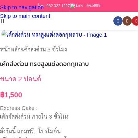
Line :
@cb999
โทร :
082 322 1227
Skip to navigation
Skip to main content
หน้าหลัก
/
เค้กส่งด่วน 3 ชั่วโมง
เค้กส่งด่วน ทรงสูงแต่งดอกกุหลาบ
ขนาด 2 ปอนด์
฿
1,500
Express Cake :
เค้กจัดส่งด่วน ภายใน 3 ชั่วโมง
สั่งวันนี้ แถมฟรี.. โปรโมชั่น