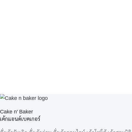
Cake n' Baker
เค้กแอนด์เบคเกอร์