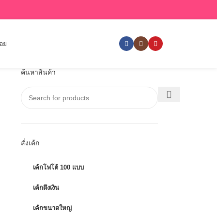
่อย
ค้นหาสินค้า
สั่งเค้ก
เค้กโฟโต้ 100 แบบ
เค้กดึงเงิน
เค้กขนาดใหญ่