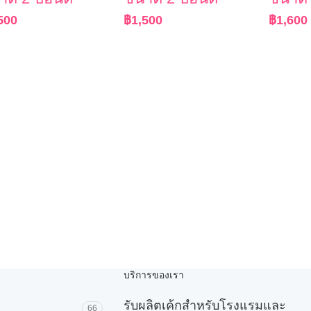
500
฿
1,500
฿
1,600
บริการของเรา
รับผลิตเค้กสำหรับโรงแรมและ
66