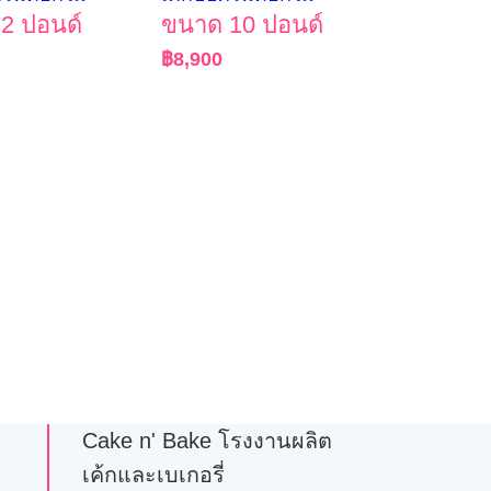
2 ปอนด์
ขนาด 10 ปอนด์
฿
8,900
Cake n' Bake โรงงานผลิต
เค้กและเบเกอรี่