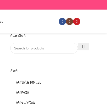
่อย
ค้นหาสินค้า
สั่งเค้ก
เค้กโฟโต้ 100 แบบ
เค้กดึงเงิน
เค้กขนาดใหญ่