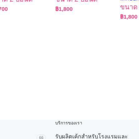
ขนาด 
700
฿
1,800
฿
1,800
บริการของเรา
รับผลิตเค้กสำหรับโรงแรมและ
66