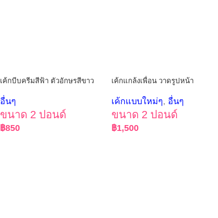
เค้กบีบครีมสีฟ้า ตัวอักษรสีขาว
เค้กแกล้งเพื่อน วาดรูปหน้า
อื่นๆ
เค้กแบบใหม่ๆ
,
อื่นๆ
ขนาด 2 ปอนด์
ขนาด 2 ปอนด์
฿
850
฿
1,500