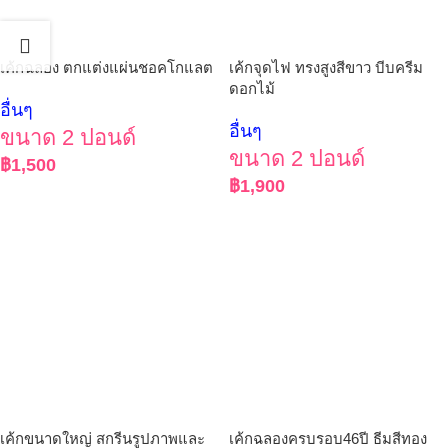
เค้กฉลอง ตกแต่งแผ่นชอคโกแลต
เค้กจุดไฟ ทรงสูงสีขาว บีบครีม
ดอกไม้
อื่นๆ
อื่นๆ
ขนาด 2 ปอนด์
ขนาด 2 ปอนด์
฿
1,500
฿
1,900
เค้กขนาดใหญ่ สกรีนรูปภาพและ
เค้กฉลองครบรอบ46ปี ธีมสีทอง