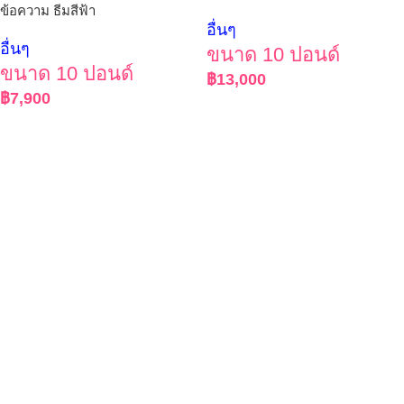
ข้อความ ธีมสีฟ้า
อื่นๆ
อื่นๆ
ขนาด 10 ปอนด์
ขนาด 10 ปอนด์
฿
13,000
฿
7,900