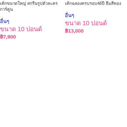
เค้กขนาดใหญ่ สกรีนรูปตัวละคร
เค้กฉลองครบรอบ46ปี ธีมสีทอง
การ์ตูน
อื่นๆ
อื่นๆ
ขนาด 10 ปอนด์
ขนาด 10 ปอนด์
฿
13,000
฿
7,900