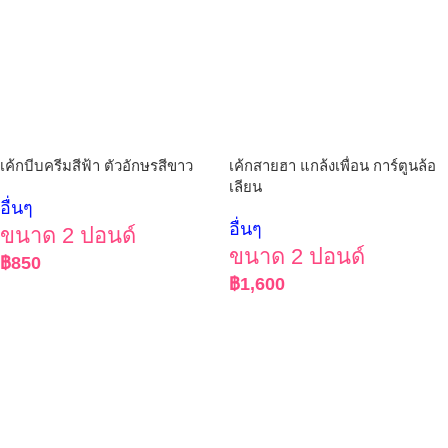
เค้กบีบครีมสีฟ้า ตัวอักษรสีขาว
เค้กสายฮา แกล้งเพื่อน การ์ตูนล้อ
เลียน
อื่นๆ
อื่นๆ
ขนาด 2 ปอนด์
ขนาด 2 ปอนด์
฿
850
฿
1,600