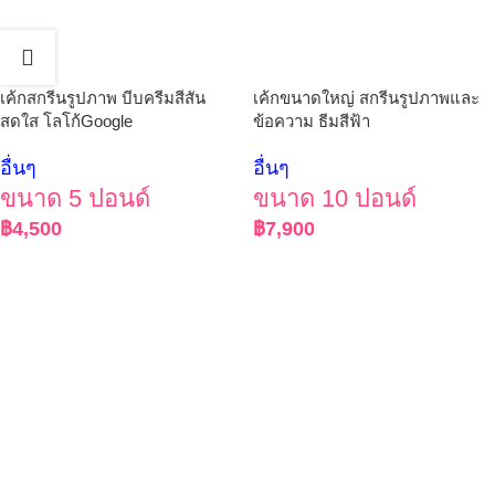
เค้กสกรีนรูปภาพ บีบครีมสีสัน
เค้กขนาดใหญ่ สกรีนรูปภาพและ
สดใส โลโก้Google
ข้อความ ธีมสีฟ้า
อื่นๆ
อื่นๆ
ขนาด 5 ปอนด์
ขนาด 10 ปอนด์
฿
4,500
฿
7,900