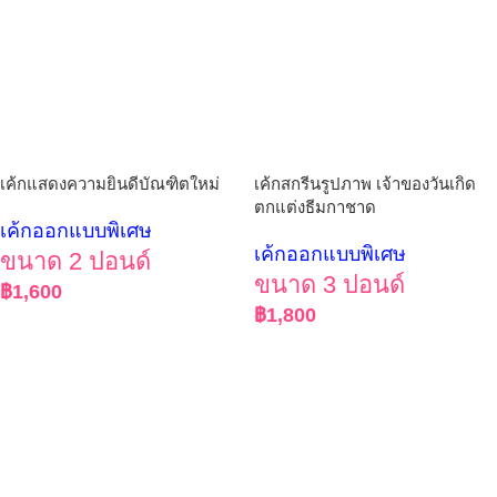
เค้กแสดงความยินดีบัณฑิตใหม่
เค้กสกรีนรูปภาพ เจ้าของวันเกิด
ตกแต่งธีมกาชาด
เค้กออกแบบพิเศษ
เค้กออกแบบพิเศษ
ขนาด 2 ปอนด์
ขนาด 3 ปอนด์
฿
1,600
฿
1,800