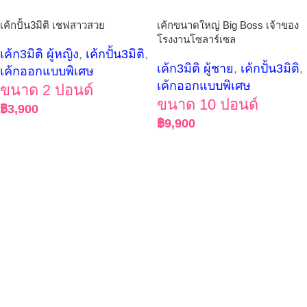
เค้กปั้น3มิติ เชฟสาวสวย
เค้กขนาดใหญ่ Big Boss เจ้าของ
โรงงานโซลาร์เซล
เค้ก3มิติ ผู้หญิง
,
เค้กปั้น3มิติ
,
เค้ก3มิติ ผู้ชาย
,
เค้กปั้น3มิติ
,
เค้กออกแบบพิเศษ
เค้กออกแบบพิเศษ
ขนาด 2 ปอนด์
ขนาด 10 ปอนด์
฿
3,900
฿
9,900