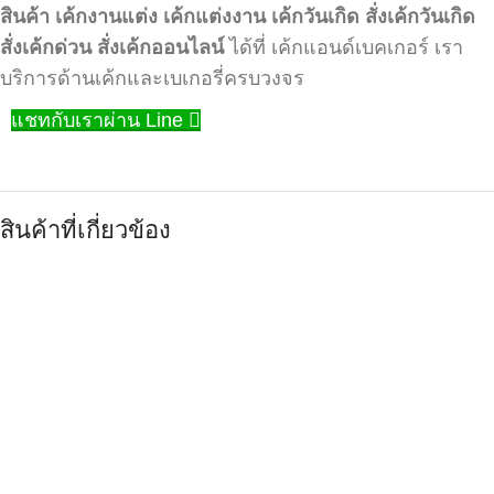
สินค้า
เค้กงานแต่ง
เค้กแต่งงาน
เค้กวันเกิด
สั่งเค้กวันเกิด
สั่งเค้กด่วน
สั่งเค้กออนไลน์
ได้ที่ เค้กแอนด์เบคเกอร์ เรา
บริการด้านเค้กและเบเกอรี่ครบวงจร
แชทกับเราผ่าน Line
สินค้าที่เกี่ยวข้อง