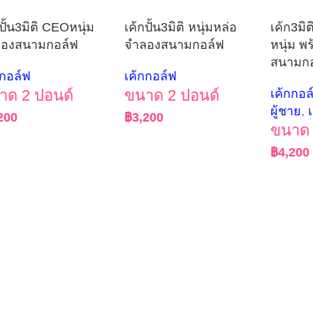
ปั้น3มิติ CEOหนุ่ม
เค้กปั้น3มิติ หนุ่มหล่อ
เค้ก3มิ
องสนามกอล์ฟ
จำลองสนามกอล์ฟ
หนุ่ม พ
สนามกอ
กกอล์ฟ
เค้กกอล์ฟ
าด 2 ปอนด์
ขนาด 2 ปอนด์
เค้กกอล
ผู้ชาย
,
เ
200
฿
3,200
ขนาด 
฿
4,200