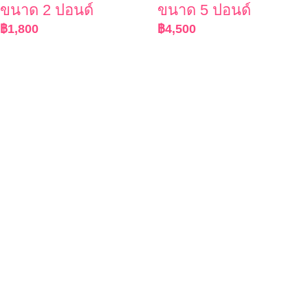
ขนาด 2 ปอนด์
ขนาด 5 ปอนด์
฿
1,800
฿
4,500