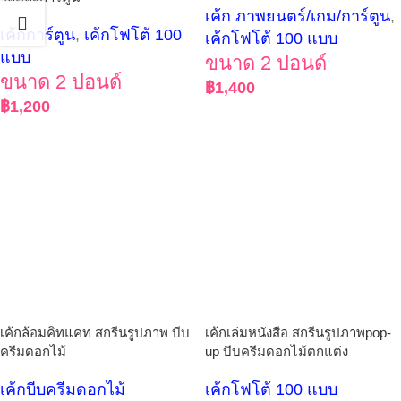
เค้ก ภาพยนตร์/เกม/การ์ตูน
,
เค้กการ์ตูน
,
เค้กโฟโต้ 100
เค้กโฟโต้ 100 แบบ
แบบ
ขนาด 2 ปอนด์
ขนาด 2 ปอนด์
฿
1,400
฿
1,200
เค้กล้อมคิทแคท สกรีนรูปภาพ บีบ
เค้กเล่มหนังสือ สกรีนรูปภาพpop-
ครีมดอกไม้
up บีบครีมดอกไม้ตกแต่ง
เค้กบีบครีมดอกไม้
เค้กโฟโต้ 100 แบบ