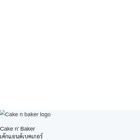
Cake n' Baker
เค้กแอนด์เบคเกอร์