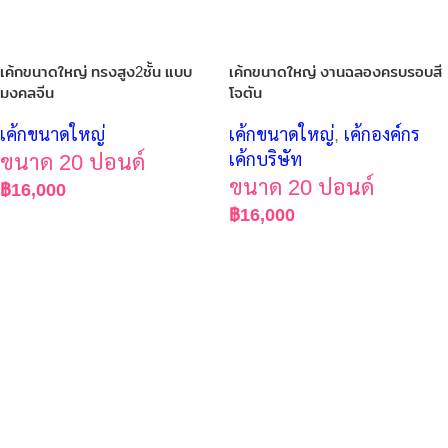
เค้กขนาดใหญ่ ทรงสูง2ชั้น แบบ
เค้กขนาดใหญ่ งานฉลองครบรอบสี
มงคลจีน
โจตัน
เค้กขนาดใหญ่
เค้กขนาดใหญ่
,
เค้กองค์กร
ขนาด 20 ปอนด์
เค้กบริษัท
ขนาด 20 ปอนด์
฿
16,000
฿
16,000