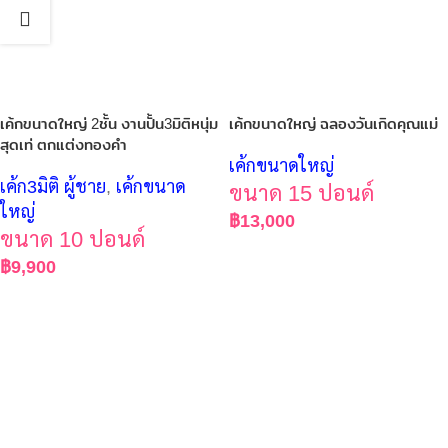
เค้กขนาดใหญ่ 2ชั้น งานปั้น3มิติหนุ่ม
เค้กขนาดใหญ่ ฉลองวันเกิดคุณแม่
สุดเท่ ตกแต่งทองคำ
เค้กขนาดใหญ่
เค้ก3มิติ ผู้ชาย
,
เค้กขนาด
ขนาด 15 ปอนด์
ใหญ่
฿
13,000
ขนาด 10 ปอนด์
฿
9,900