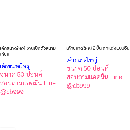
เค้กขนาดใหญ่ งานเปิดตัวสนาม
เค้กขนาดใหญ่ 2 ชั้น ตกแต่งแบบจีน
ไก่ชน
เค้กขนาดใหญ่
เค้กขนาดใหญ่
ขนาด 50 ปอนด์
ขนาด 50 ปอนด์
สอบถามแอดมิน Line :
สอบถามแอดมิน Line :
@cb999
@cb999