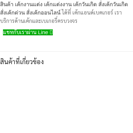
สินค้า
เค้กงานแต่ง
เค้กแต่งงาน
เค้กวันเกิด
สั่งเค้กวันเกิด
สั่งเค้กด่วน
สั่งเค้กออนไลน์
ได้ที่ เค้กแอนด์เบคเกอร์ เรา
บริการด้านเค้กและเบเกอรี่ครบวงจร
แชทกับเราผ่าน Line
สินค้าที่เกี่ยวข้อง