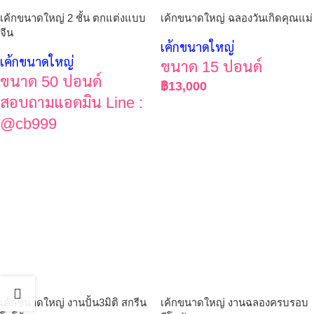
เค้กขนาดใหญ่ 2 ชั้น ตกแต่งแบบ
เค้กขนาดใหญ่ ฉลองวันเกิดคุณแม่
จีน
เค้กขนาดใหญ่
เค้กขนาดใหญ่
ขนาด 15 ปอนด์
ขนาด 50 ปอนด์
฿
13,000
สอบถามแอดมิน Line :
@cb999
เค้กขนาดใหญ่ งานปั้น3มิติ สกรีน
เค้กขนาดใหญ่ งานฉลองครบรอบ