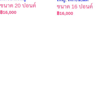
ขนาด 20 ปอนด์
ขนาด 16 ปอนด์
฿
16,000
฿
16,000