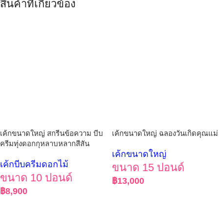
สินค้าที่เกี่ยวข้อง
เค้กขนาดใหญ่ สกรีนข้อความ บีบ
เค้กขนาดใหญ่ ฉลองวันเกิดคุณแม่
ครีมทุ่งดอกกุหลาบหลากสีสัน
เค้กขนาดใหญ่
เค้กบีบครีมดอกไม้
ขนาด 15 ปอนด์
ขนาด 10 ปอนด์
฿
13,000
฿
8,900