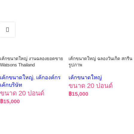
เค้กขนาดใหญ่ งานฉลองยอดขาย
เค้กขนาดใหญ่ ฉลองวันเกิด สกรีน
Watsons Thailand
รูปภาพ
เค้กขนาดใหญ่
,
เค้กองค์กร
เค้กขนาดใหญ่
เค้กบริษัท
ขนาด 20 ปอนด์
ขนาด 20 ปอนด์
฿
15,000
฿
15,000