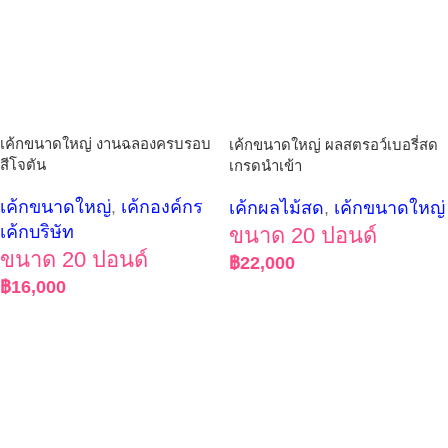
เค้กขนาดใหญ่ งานฉลองครบรอบ
เค้กขนาดใหญ่ ผลสตรอว์เบอรี่สด
สีโจตัน
เกรดนำเข้า
เค้กขนาดใหญ่
,
เค้กองค์กร
เค้กผลไม้สด
,
เค้กขนาดใหญ่
เค้กบริษัท
ขนาด 20 ปอนด์
ขนาด 20 ปอนด์
฿
22,000
฿
16,000