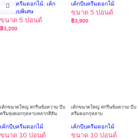
เค้กบีบครีมดอกไม้
,
เค้ก
เค้กบีบครีมดอกไม้
ออกแบบพิเศษ
ขนาด 5 ปอนด์
ขนาด 5 ปอนด์
฿
3,900
฿
3,200
เค้กขนาดใหญ่ สกรีนข้อความ บีบ
เค้กขนาดใหญ่ สกรีนข้อความ บีบ
ครีมทุ่งดอกกุหลาบหลากสีสัน
ครีมดอกกุหลาบ
เค้กบีบครีมดอกไม้
เค้กบีบครีมดอกไม้
ขนาด 10 ปอนด์
ขนาด 10 ปอนด์