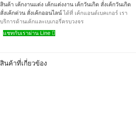
สินค้า
เค้กงานแต่ง
เค้กแต่งงาน
เค้กวันเกิด
สั่งเค้กวันเกิด
สั่งเค้กด่วน
สั่งเค้กออนไลน์
ได้ที่ เค้กแอนด์เบคเกอร์ เรา
บริการด้านเค้กและเบเกอรี่ครบวงจร
แชทกับเราผ่าน Line
สินค้าที่เกี่ยวข้อง