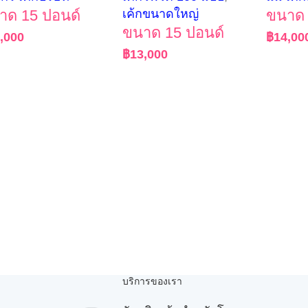
าด 15 ปอนด์
เค้กขนาดใหญ่
ขนาด 
ขนาด 15 ปอนด์
,000
฿
14,00
฿
13,000
บริการของเรา