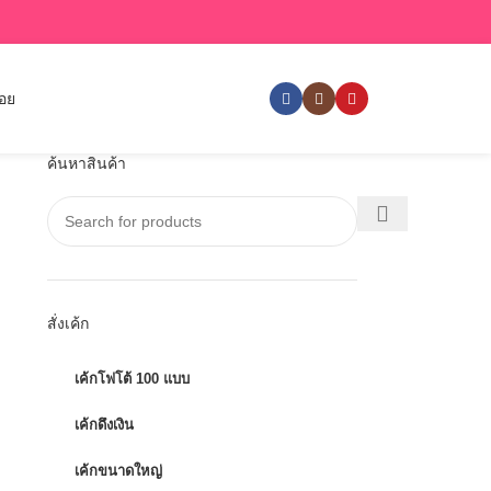
่อย
ค้นหาสินค้า
สั่งเค้ก
เค้กโฟโต้ 100 แบบ
เค้กดึงเงิน
เค้กขนาดใหญ่