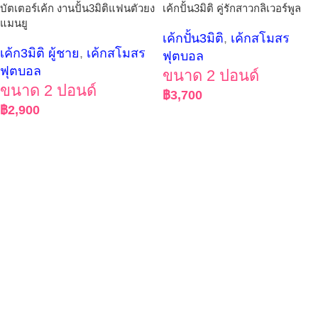
บัตเตอร์เค้ก งานปั้น3มิติแฟนตัวยง
เค้กปั้น3มิติ คู่รักสาวกลิเวอร์พูล
แมนยู
เค้กปั้น3มิติ
,
เค้กสโมสร
เค้ก3มิติ ผู้ชาย
,
เค้กสโมสร
ฟุตบอล
ฟุตบอล
ขนาด 2 ปอนด์
ขนาด 2 ปอนด์
฿
3,700
฿
2,900