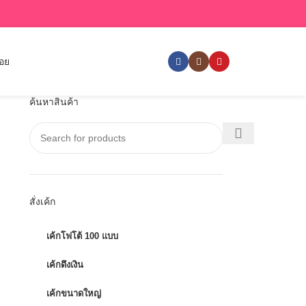
่อย
ค้นหาสินค้า
สั่งเค้ก
เค้กโฟโต้ 100 แบบ
เค้กดึงเงิน
เค้กขนาดใหญ่