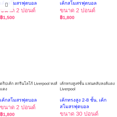
เค้กสโมสรฟุตบอล
เค้กสโมสรฟุตบอล
ขนาด 2 ปอนด์
ขนาด 2 ปอนด์
฿
1,500
฿
1,800
ดริปเค้ก สกรีนโลโก้ Liverpool หงส์
เค้กทรงสูง4ชั้น แฟนคลับหงส์แดง
แดง
Liverpool
เค้กสโมสรฟุตบอล
เค้กทรงสูง 2-8 ชั้น
,
เค้ก
ขนาด 2 ปอนด์
สโมสรฟุตบอล
ขนาด 30 ปอนด์
฿
1,800