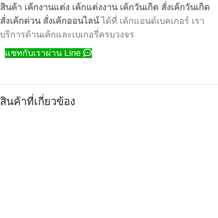
สินค้า
เค้กงานแต่ง
เค้กแต่งงาน
เค้กวันเกิด
สั่งเค้กวันเกิด
สั่งเค้กด่วน
สั่งเค้กออนไลน์
ได้ที่ เค้กแอนด์เบคเกอร์ เรา
บริการด้านเค้กและเบเกอรี่ครบวงจร
แชทกับเราผ่าน Line
สินค้าที่เกี่ยวข้อง