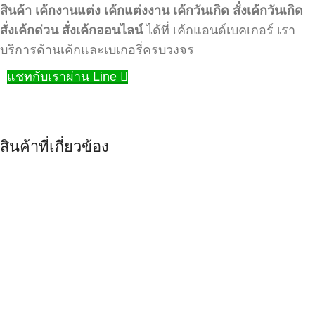
สินค้า
เค้กงานแต่ง
เค้กแต่งงาน
เค้กวันเกิด
สั่งเค้กวันเกิด
สั่งเค้กด่วน
สั่งเค้กออนไลน์
ได้ที่ เค้กแอนด์เบคเกอร์ เรา
บริการด้านเค้กและเบเกอรี่ครบวงจร
แชทกับเราผ่าน Line
สินค้าที่เกี่ยวข้อง