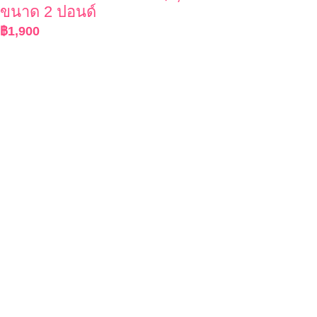
ขนาด 2 ปอนด์
฿
1,900