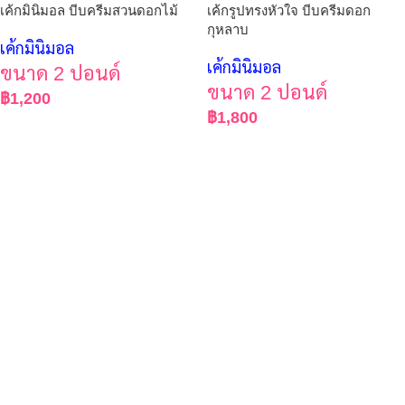
เค้กมินิมอล บีบครีมสวนดอกไม้
เค้กรูปทรงหัวใจ บีบครีมดอก
กุหลาบ
เค้กมินิมอล
เค้กมินิมอล
ขนาด 2 ปอนด์
ขนาด 2 ปอนด์
฿
1,200
฿
1,800