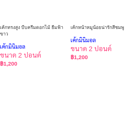
เค้กทรงสูง บีบครีมดอกไม้ ธีมฟ้า
เค้กหน้าหมูน้อยน่ารักสีชมพู
ขาว
เค้กมินิมอล
เค้กมินิมอล
ขนาด 2 ปอนด์
ขนาด 2 ปอนด์
฿
1,200
฿
1,200