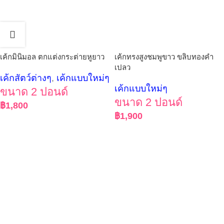
เค้กมินิมอล ตกแต่งกระต่ายหูยาว
เค้กทรงสูงชมพูขาว ขลิบทองคำ
เปลว
เค้กสัตว์ต่างๆ
,
เค้กแบบใหม่ๆ
เค้กแบบใหม่ๆ
ขนาด 2 ปอนด์
ขนาด 2 ปอนด์
฿
1,800
฿
1,900