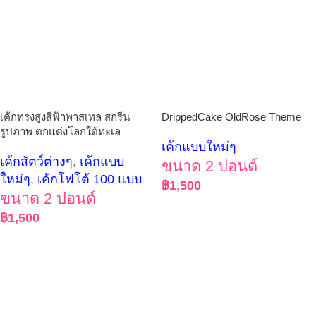
เค้กทรงสูงสีฟ้าพาสเทล สกรีน
DrippedCake OldRose Theme
รูปภาพ ตกแต่งโลกใต้ทะเล
เค้กแบบใหม่ๆ
เค้กสัตว์ต่างๆ
,
เค้กแบบ
ขนาด 2 ปอนด์
ใหม่ๆ
,
เค้กโฟโต้ 100 แบบ
฿
1,500
ขนาด 2 ปอนด์
฿
1,500