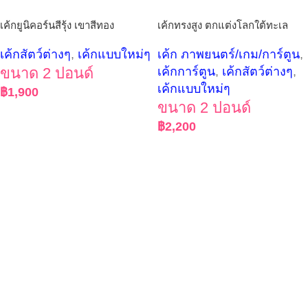
เค้กยูนิคอร์นสีรุ้ง เขาสีทอง
เค้กทรงสูง ตกแต่งโลกใต้ทะเล
เค้กสัตว์ต่างๆ
,
เค้กแบบใหม่ๆ
เค้ก ภาพยนตร์/เกม/การ์ตูน
,
ขนาด 2 ปอนด์
เค้กการ์ตูน
,
เค้กสัตว์ต่างๆ
,
เค้กแบบใหม่ๆ
฿
1,900
ขนาด 2 ปอนด์
฿
2,200