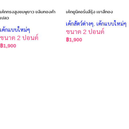
เค้กทรงสูงชมพูขาว ขลิบทองคำ
เค้กยูนิคอร์นสีรุ้ง เขาสีทอง
เปลว
เค้กสัตว์ต่างๆ
,
เค้กแบบใหม่ๆ
เค้กแบบใหม่ๆ
ขนาด 2 ปอนด์
ขนาด 2 ปอนด์
฿
1,900
฿
1,900