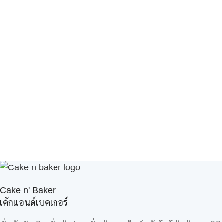
Cake n' Baker
เค้กแอนด์เบคเกอร์