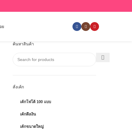
่อย
ค้นหาสินค้า
สั่งเค้ก
เค้กโฟโต้ 100 แบบ
เค้กดึงเงิน
เค้กขนาดใหญ่