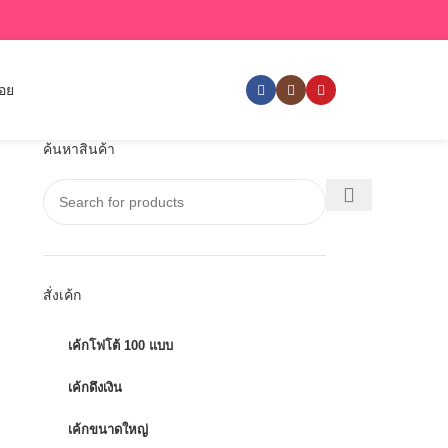
่อย
ค้นหาสินค้า
สั่งเค้ก
เค้กโฟโต้ 100 แบบ
เค้กดึงเงิน
เค้กขนาดใหญ่