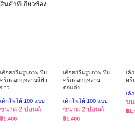
สินค้าที่เกี่ยวข้อง
เค้กสกรีนรูปภาพ บีบ
เค้กสกรีนรูปภาพ บีบ
เค้
ครีมดอกกุหลาบสีฟ้า
ครีมดอกกุหลาบ
ครี
ขาว
ตกแต่ง
เค้
เค้กโฟโต้ 100 แบบ
เค้กโฟโต้ 100 แบบ
ขน
ขนาด 2 ปอนด์
ขนาด 2 ปอนด์
฿
1,
฿
1,400
฿
1,400