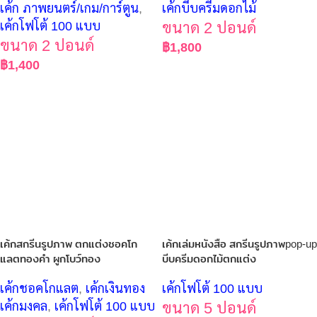
เค้ก ภาพยนตร์/เกม/การ์ตูน
,
เค้กบีบครีมดอกไม้
เค้กโฟโต้ 100 แบบ
ขนาด 2 ปอนด์
ขนาด 2 ปอนด์
฿
1,800
฿
1,400
เค้กสกรีนรูปภาพ ตกแต่งชอคโก
เค้กเล่มหนังสือ สกรีนรูปภาพpop-up
แลตทองคำ ผูกโบว์ทอง
บีบครีมดอกไม้ตกแต่ง
เค้กชอคโกแลต
,
เค้กเงินทอง
เค้กโฟโต้ 100 แบบ
เค้กมงคล
,
เค้กโฟโต้ 100 แบบ
ขนาด 5 ปอนด์