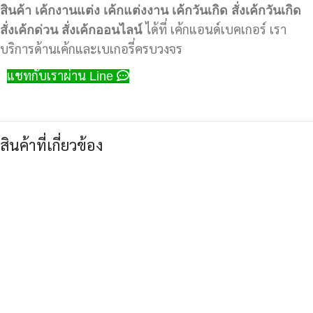
สินค้า
เค้กงานแต่ง
เค้กแต่งงาน
เค้กวันเกิด
สั่งเค้กวันเกิด
สั่งเค้กด่วน
สั่งเค้กออนไลน์
ได้ที่ เค้กแอนด์เบคเกอร์ เรา
บริการด้านเค้กและเบเกอรี่ครบวงจร
แชทกับเราผ่าน Line
สินค้าที่เกี่ยวข้อง