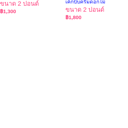
เค้กบีบครีมดอกไม้
ขนาด 2 ปอนด์
ขนาด 2 ปอนด์
฿
1,300
฿
1,800